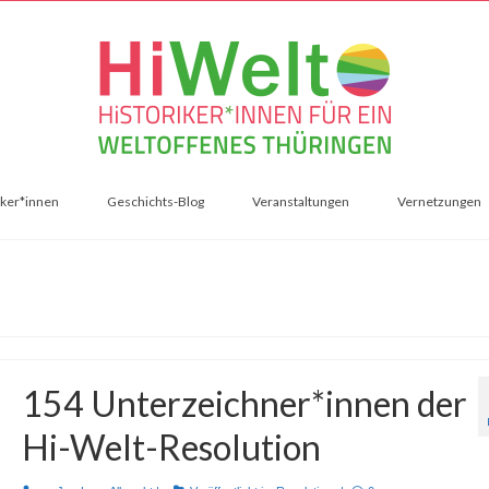
iker*innen
Geschichts-Blog
Veranstaltungen
Vernetzungen
154 Unterzeichner*innen der
Hi-Welt-Resolution