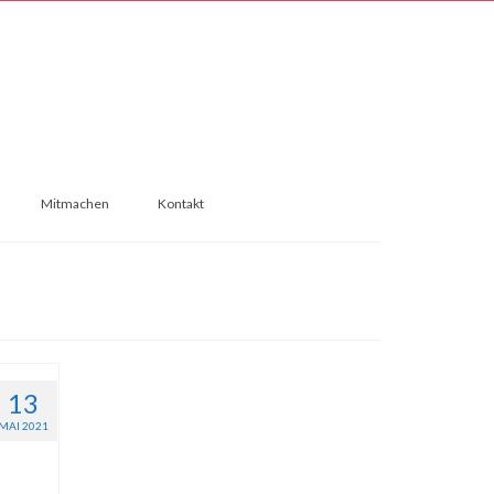
Mitmachen
Kontakt
13
MAI 2021