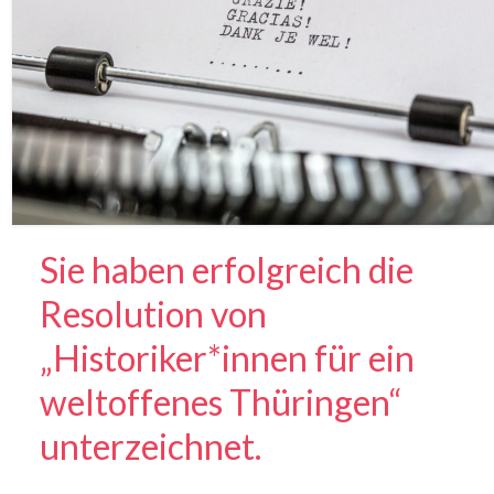
Mitmachen
Kontakt
Sie haben erfolgreich die
Resolution von
„Historiker*innen für ein
weltoffenes Thüringen“
unterzeichnet.