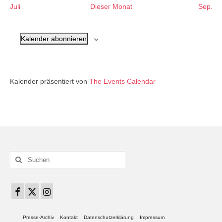
Juli
Dieser Monat
Sep.
Kalender abonnieren
Kalender präsentiert von
The Events Calendar
Suchen
nach:
Presse-Archiv
Kontakt
Datenschutzerklärung
Impressum